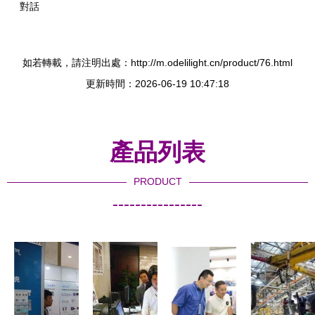
對話
如若轉載，請注明出處：http://m.odelilight.cn/product/76.html
更新時間：2026-06-19 10:47:18
產品列表
PRODUCT
----------------